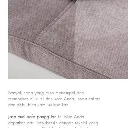
Banyak noda yang bisa menempel dan
membekas di kursi dan sofa Anda, noda cairan
dan debu bisa kami selesaikan.
Jasa cuci sofa panggilan
ini bisa Anda
dapatkan dari Sapubersih dengan teknisi yang