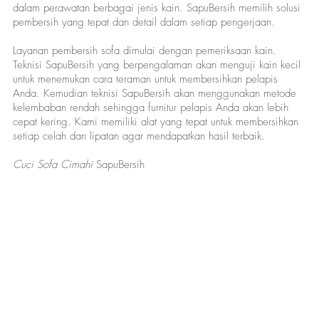
dalam perawatan berbagai jenis kain. SapuBersih memilih solusi
pembersih yang tepat dan detail dalam setiap pengerjaan.
Layanan pembersih sofa dimulai dengan pemeriksaan kain.
Teknisi SapuBersih yang berpengalaman akan menguji kain kecil
untuk menemukan cara teraman untuk membersihkan pelapis
Anda. Kemudian teknisi SapuBersih akan menggunakan metode
kelembaban rendah sehingga furnitur pelapis Anda akan lebih
cepat kering. Kami memiliki alat yang tepat untuk membersihkan
setiap celah dan lipatan agar mendapatkan hasil terbaik.
Cuci Sofa Cimahi
SapuBersih